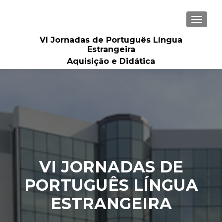
ALTER
VI Jornadas de Português Língua
Estrangeira
Aquisição e Didática
VI JORNADAS DE
PORTUGUÊS LÍNGUA
ESTRANGEIRA